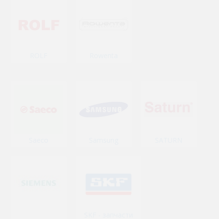
ROLF
Rowenta
Saeco
Samsung
SATURN
SKF - запчасти