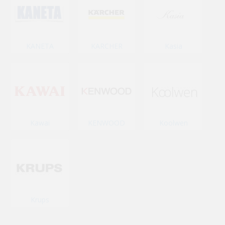
KANETA
KARCHER
Kasia
Kawai
KENWOOD
Koolwen
Krups