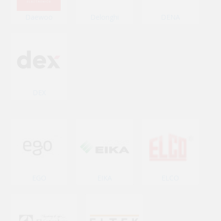
Daewoo
Delonghi
DENA
DEX
EGO
EIKA
ELCO