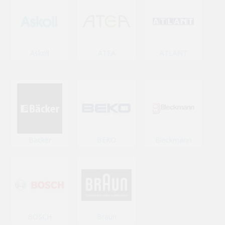
Askoll
ATEA
ATLANT
Backer
BEKO
Bleckmann
BOSCH
Braun