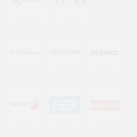
Electrolux -
запчасти
ELTEK
Embraco
Errecom
Eureka
FAGOR
FER
FRANKE