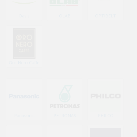
Oasis
OLAB
OPTIBELT
Oro Nero Caffe
Panasonic
PETRONAS
PHILCO