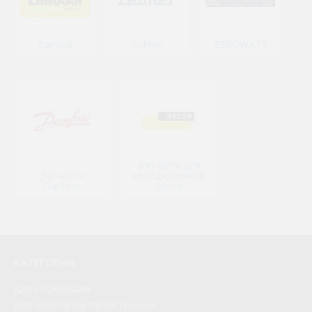
Zanussi
Zelmer
ZEROWATT
Запчасти для
Запчасти
холодильников
Danfoss
Secop
КАТЕГОРИИ
Для кофемашин
Для мелкой бытовой техники