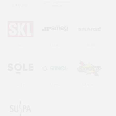
для стиральных
SIEMENS
машин
SKL
SMEG
SNAIGE
SOLE
Stinol
SUNOCO