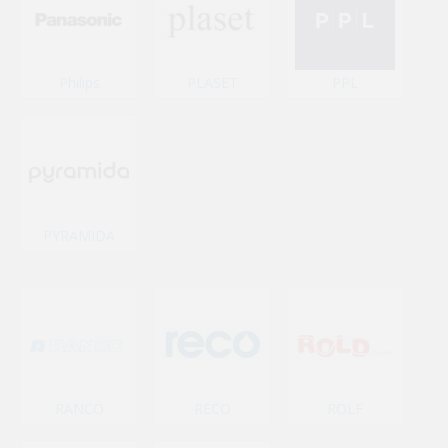
Philips
PLASET
PPL
PYRAMIDA
RANCO
RECO
ROLF