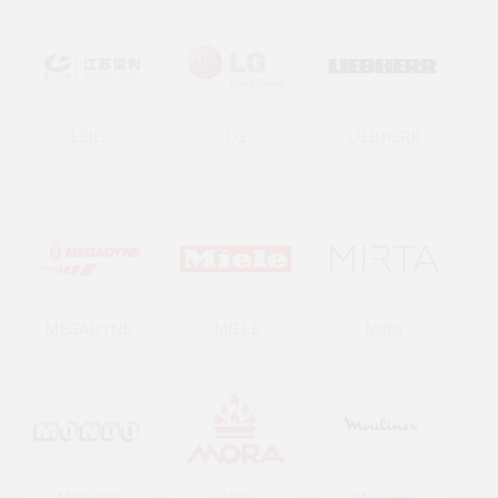
LEILI
LG
LIEBHERR
MEGADYNE
MIELE
Mirta