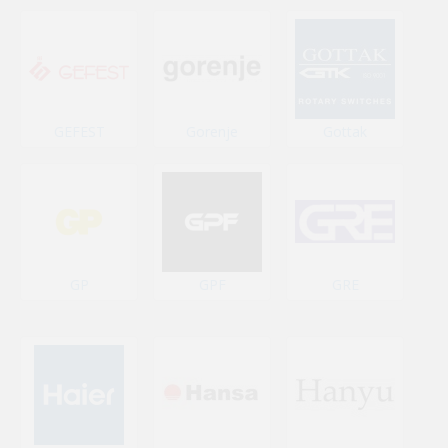
GEFEST
Gorenje
Gottak
GP
GPF
GRE