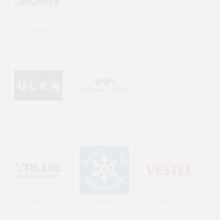
Thomas
ULKA
UNIVERSAL
VALUE
VDH
VESTEL