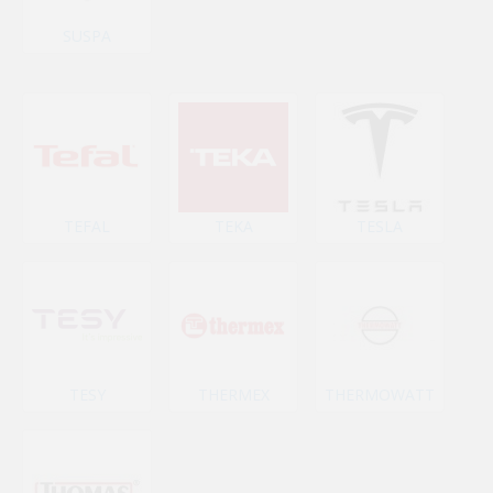
SUSPA
TEFAL
TEKA
TESLA
TESY
THERMEX
THERMOWATT