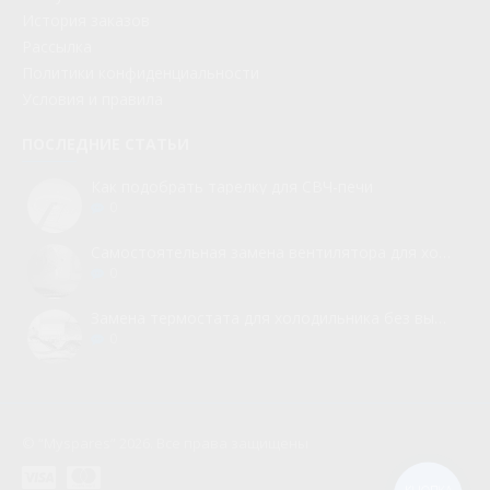
История заказов
Рассылка
Политики конфиденциальности
Условия и правила
ПОСЛЕДНИЕ СТАТЬИ
Как подобрать тарелку для СВЧ-печи
0
Самостоятельная замена вентилятора для холодильника
0
Замена термостата для холодильника без вызова мастера
0
© “Myspares” 2026. Все права защищены