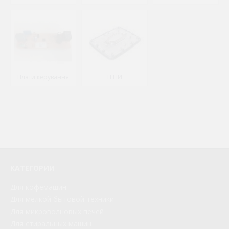
Плати керування
ТЕНИ
КАТЕГОРИИ
Для кофемашин
Для мелкой бытовой техники
Для микроволновых печей
Для стиральных машин