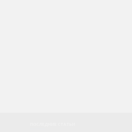
ПОСЛЕДНИЕ СТАТЬИ