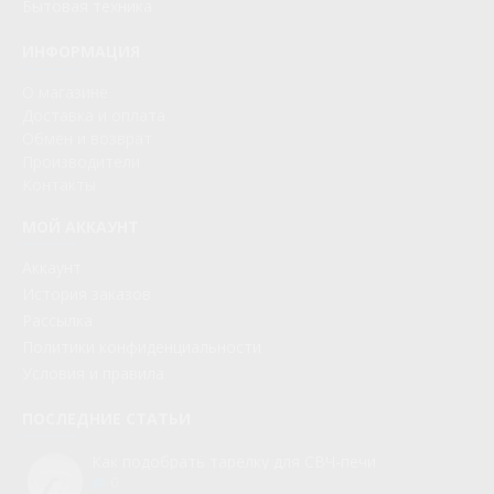
Бытовая техника
ИНФОРМАЦИЯ
О магазине
Доставка и оплата
Обмен и возврат
Производители
Контакты
МОЙ АККАУНТ
Аккаунт
История заказов
Рассылка
Политики конфиденциальности
Условия и правила
ПОСЛЕДНИЕ СТАТЬИ
Как подобрать тарелку для СВЧ-печи
0