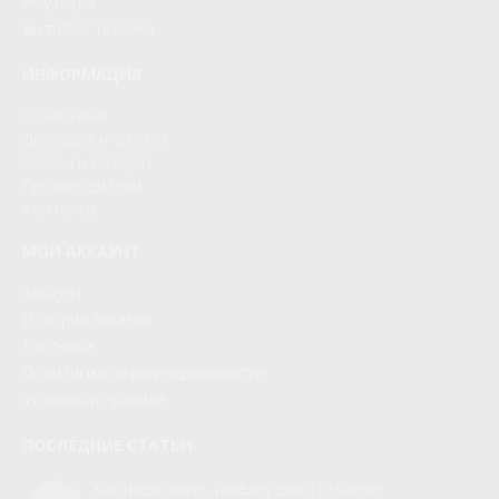
Ноутбуки
Бытовая техника
ИНФОРМАЦИЯ
О магазине
Доставка и оплата
Обмен и возврат
Производители
Контакты
МОЙ АККАУНТ
Аккаунт
История заказов
Рассылка
Политики конфиденциальности
Условия и правила
ПОСЛЕДНИЕ СТАТЬИ
Как подобрать тарелку для СВЧ-печи