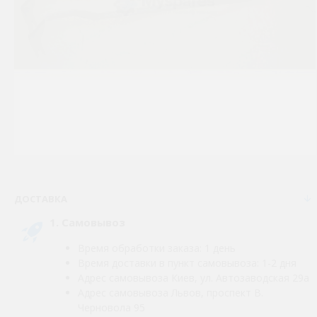
ДОСТАВКА
1. Самовывоз
Время обработки заказа: 1 день
Время доставки в пункт самовывоза: 1-2 дня
Адрес самовывоза Киев, ул. Автозаводская 29а
Адрес самовывоза Львов, проспект В.
Черновола 95