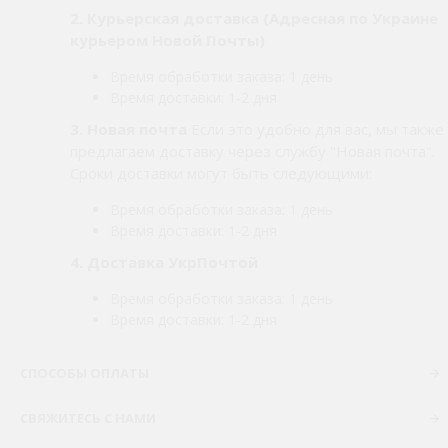
2.
Курьерская доставка (Адресная по Украине
курьером Новой Почты)
Время обработки заказа: 1 день
Время доставки: 1-2 дня
3. Новая почта
Если это удобно для вас, мы также
предлагаем доставку через службу "Новая почта".
Сроки доставки могут быть следующими:
Время обработки заказа: 1 день
Время доставки: 1-2 дня
4. Доставка УкрПочтой
Время обработки заказа: 1 день
Время доставки: 1-2 дня
СПОСОБЫ ОПЛАТЫ
СВЯЖИТЕСЬ С НАМИ