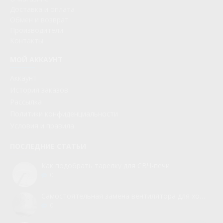
Доставка и оплата
Обмен и возврат
Производители
Контакты
МОЙ АККАУНТ
Аккаунт
История заказов
Рассылка
Политики конфиденциальности
Условия и правила
ПОСЛЕДНИЕ СТАТЬИ
Как подобрать тарелку для СВЧ-печи
0
Самостоятельная замена вентилятора для холодильника
0