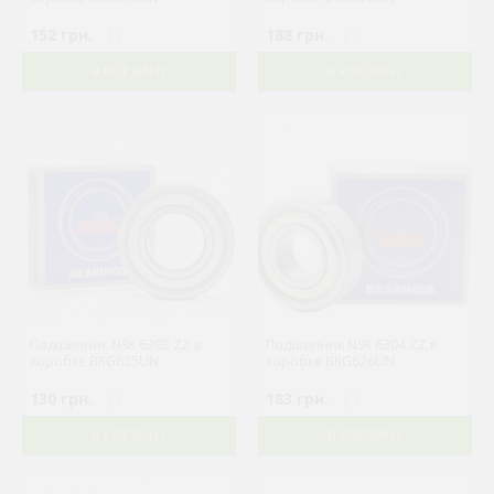
152 грн.
( )
188 грн.
( )
В КОРЗИНУ
В КОРЗИНУ
Подшипник NSK 6303 ZZ в
Подшипник NSK 6304 ZZ в
коробке BRG625UN
коробке BRG626UN
130 грн.
( )
183 грн.
( )
В КОРЗИНУ
В КОРЗИНУ