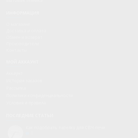
Бытовая техника
ИНФОРМАЦИЯ
О магазине
Доставка и оплата
Обмен и возврат
Производители
Контакты
МОЙ АККАУНТ
Аккаунт
История заказов
Рассылка
Политики конфиденциальности
Условия и правила
ПОСЛЕДНИЕ СТАТЬИ
Как подобрать тарелку для СВЧ-печи
0