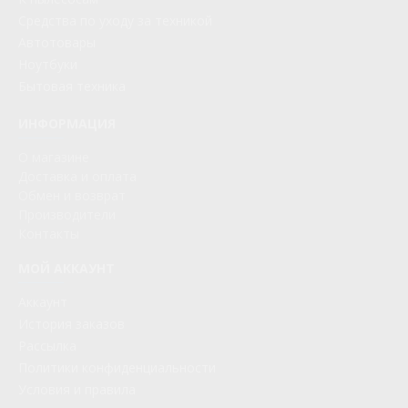
Средства по уходу за техникой
Автотовары
Ноутбуки
Бытовая техника
ИНФОРМАЦИЯ
О магазине
Доставка и оплата
Обмен и возврат
Производители
Контакты
МОЙ АККАУНТ
Аккаунт
История заказов
Рассылка
Политики конфиденциальности
Условия и правила