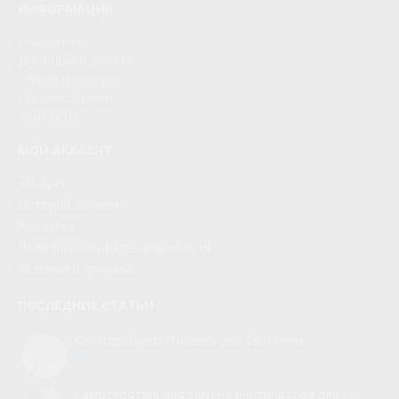
ИНФОРМАЦИЯ
О магазине
Доставка и оплата
Обмен и возврат
Производители
Контакты
МОЙ АККАУНТ
Аккаунт
История заказов
Рассылка
Политики конфиденциальности
Условия и правила
ПОСЛЕДНИЕ СТАТЬИ
Как подобрать тарелку для СВЧ-печи
0
Самостоятельная замена вентилятора для холодильника