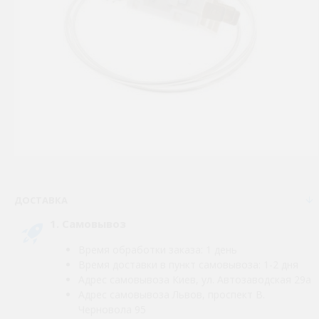
ДОСТАВКА
1. Самовывоз
Время обработки заказа: 1 день
Время доставки в пункт самовывоза: 1-2 дня
Адрес самовывоза Киев, ул. Автозаводская 29а
Адрес самовывоза Львов, проспект В.
Черновола 95