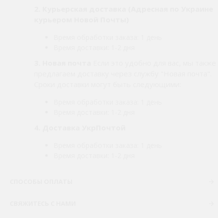
2.
Курьерская доставка (Адресная по Украине
курьером Новой Почты)
Время обработки заказа: 1 день
Время доставки: 1-2 дня
3. Новая почта
Если это удобно для вас, мы также
предлагаем доставку через службу "Новая почта".
Сроки доставки могут быть следующими:
Время обработки заказа: 1 день
Время доставки: 1-2 дня
4. Доставка УкрПочтой
Время обработки заказа: 1 день
Время доставки: 1-2 дня
СПОСОБЫ ОПЛАТЫ
СВЯЖИТЕСЬ С НАМИ