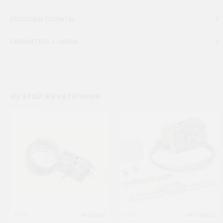
СПОСОБЫ ОПЛАТЫ
СВЯЖИТЕСЬ С НАМИ
ИЗ ЭТОЙ ЖЕ КАТЕГОРИИ
ATEA
148128643
ATEA
1481348423