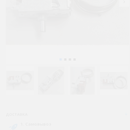
ДОСТАВКА
1. Самовывоз