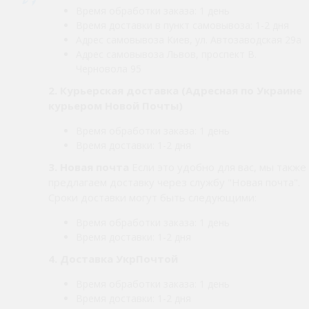
Время обработки заказа: 1 день
Время доставки в пункт самовывоза: 1-2 дня
Адрес самовывоза Киев, ул. Автозаводская 29а
Адрес самовывоза Львов, проспект В.
Черновола 95
2.
Курьерская доставка (Адресная по Украине
курьером Новой Почты)
Время обработки заказа: 1 день
Время доставки: 1-2 дня
3. Новая почта
Если это удобно для вас, мы также
предлагаем доставку через службу "Новая почта".
Сроки доставки могут быть следующими:
Время обработки заказа: 1 день
Время доставки: 1-2 дня
4. Доставка УкрПочтой
Время обработки заказа: 1 день
Время доставки: 1-2 дня