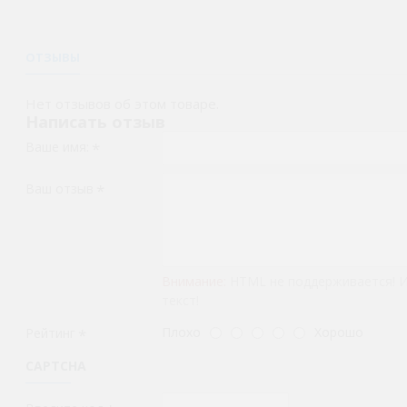
ОТЗЫВЫ
Нет отзывов об этом товаре.
Написать отзыв
Ваше имя:
Ваш отзыв
Внимание:
HTML не поддерживается! 
текст!
Плохо
Хорошо
Рейтинг
CAPTCHA