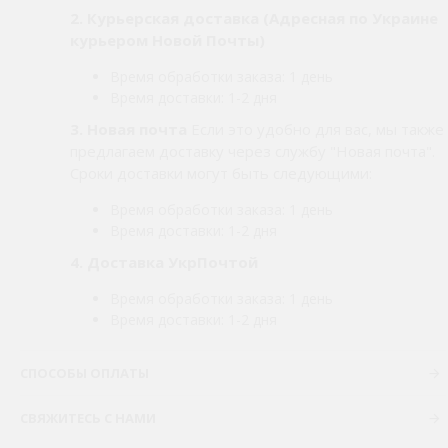
2.
Курьерская доставка (Адресная по Украине
курьером Новой Почты)
Время обработки заказа: 1 день
Время доставки: 1-2 дня
3. Новая почта
Если это удобно для вас, мы также
предлагаем доставку через службу "Новая почта".
Сроки доставки могут быть следующими:
Время обработки заказа: 1 день
Время доставки: 1-2 дня
4. Доставка УкрПочтой
Время обработки заказа: 1 день
Время доставки: 1-2 дня
СПОСОБЫ ОПЛАТЫ
СВЯЖИТЕСЬ С НАМИ