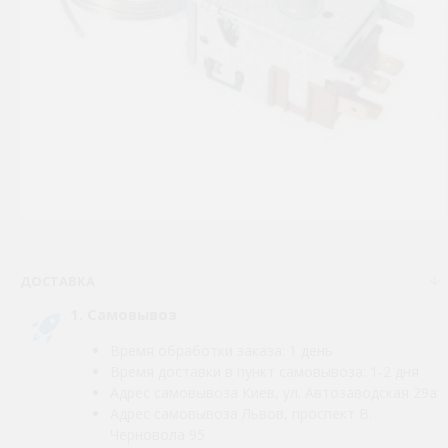
ДОСТАВКА
1. Самовывоз
Время обработки заказа: 1 день
Время доставки в пункт самовывоза: 1-2 дня
Адрес самовывоза Киев, ул. Автозаводская 29а
Адрес самовывоза Львов, проспект В.
Черновола 95