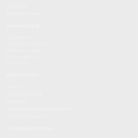
Ноутбуки
Бытовая техника
ИНФОРМАЦИЯ
О магазине
Доставка и оплата
Обмен и возврат
Производители
Контакты
МОЙ АККАУНТ
Аккаунт
История заказов
Рассылка
Политики конфиденциальности
Условия и правила
ПОСЛЕДНИЕ СТАТЬИ