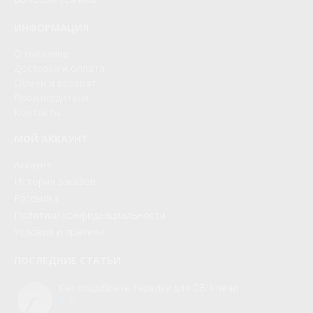
ИНФОРМАЦИЯ
О магазине
Доставка и оплата
Обмен и возврат
Производители
Контакты
МОЙ АККАУНТ
Аккаунт
История заказов
Рассылка
Политики конфиденциальности
Условия и правила
ПОСЛЕДНИЕ СТАТЬИ
Как подобрать тарелку для СВЧ-печи
0