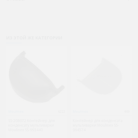
ИЗ ЭТОЙ ЖЕ КАТЕГОРИИ
Moulinex
6222
Moulinex
469
SS-208072 Контейнер для
Контейнер для конденсата
конденсату мультиварки
мультиварки Moulinex SS-
Moulinex SS-993440
994574