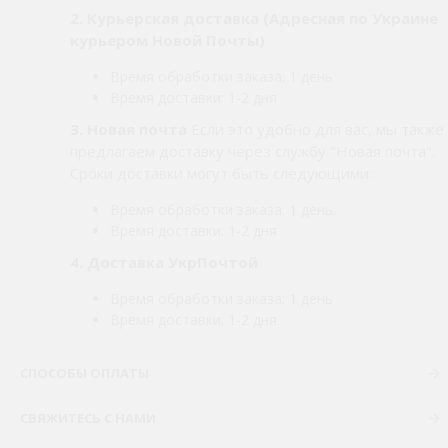
2.
Курьерская доставка (Адресная по Украине
курьером Новой Почты)
Время обработки заказа: 1 день
Время доставки: 1-2 дня
3. Новая почта
Если это удобно для вас, мы также
предлагаем доставку через службу "Новая почта".
Сроки доставки могут быть следующими:
Время обработки заказа: 1 день
Время доставки: 1-2 дня
4. Доставка УкрПочтой
Время обработки заказа: 1 день
Время доставки: 1-2 дня
СПОСОБЫ ОПЛАТЫ
СВЯЖИТЕСЬ С НАМИ