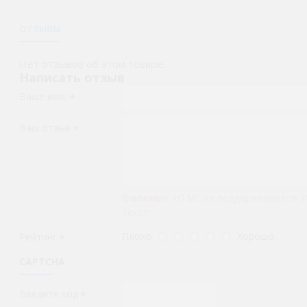
ОТЗЫВЫ
Нет отзывов об этом товаре.
Написать отзыв
Ваше имя:
Ваш отзыв
Внимание:
HTML не поддерживается! 
текст!
Плохо
Хорошо
Рейтинг
CAPTCHA
Введите код