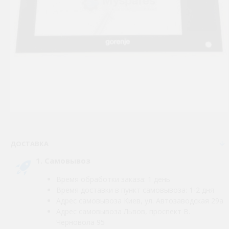
ДОСТАВКА
1. Самовывоз
Время обработки заказа: 1 день
Время доставки в пункт самовывоза: 1-2 дня
Адрес самовывоза Киев, ул. Автозаводская 29а
Адрес самовывоза Львов, проспект В.
Черновола 95