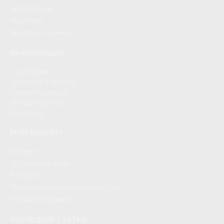
Автотовары
Ноутбуки
Бытовая техника
ИНФОРМАЦИЯ
О магазине
Доставка и оплата
Обмен и возврат
Производители
Контакты
МОЙ АККАУНТ
Аккаунт
История заказов
Рассылка
Политики конфиденциальности
Условия и правила
ПОСЛЕДНИЕ СТАТЬИ