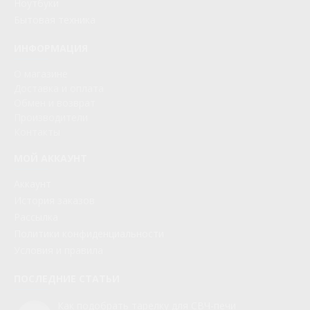
Ноутбуки
Бытовая техника
ИНФОРМАЦИЯ
О магазине
Доставка и оплата
Обмен и возврат
Производители
Контакты
МОЙ АККАУНТ
Аккаунт
История заказов
Рассылка
Политики конфиденциальности
Условия и правила
ПОСЛЕДНИЕ СТАТЬИ
Как подобрать тарелку для СВЧ-печи