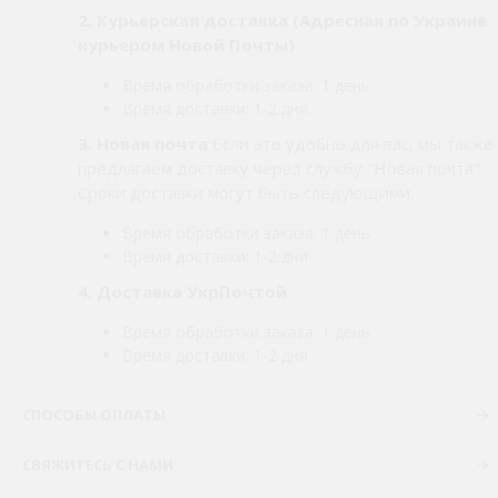
2.
Курьерская доставка (Адресная по Украине
курьером Новой Почты)
Время обработки заказа: 1 день
Время доставки: 1-2 дня
3. Новая почта
Если это удобно для вас, мы также
предлагаем доставку через службу "Новая почта".
Сроки доставки могут быть следующими:
Время обработки заказа: 1 день
Время доставки: 1-2 дня
4. Доставка УкрПочтой
Время обработки заказа: 1 день
Время доставки: 1-2 дня
СПОСОБЫ ОПЛАТЫ
СВЯЖИТЕСЬ С НАМИ