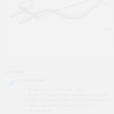
ДОСТАВКА
1. Самовывоз
Время обработки заказа: 1 день
Время доставки в пункт самовывоза: 1-2 дня
Адрес самовывоза Киев, ул. Автозаводская 29а
Адрес самовывоза Львов, проспект В.
Черновола 95