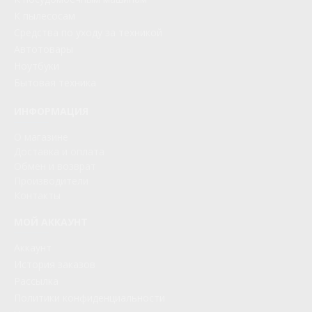
К пылесосам
Средства по уходу за техникой
Автотовары
Ноутбуки
Бытовая техника
ИНФОРМАЦИЯ
О магазине
Доставка и оплата
Обмен и возврат
Производители
Контакты
МОЙ АККАУНТ
Аккаунт
История заказов
Рассылка
Политики конфиденциальности