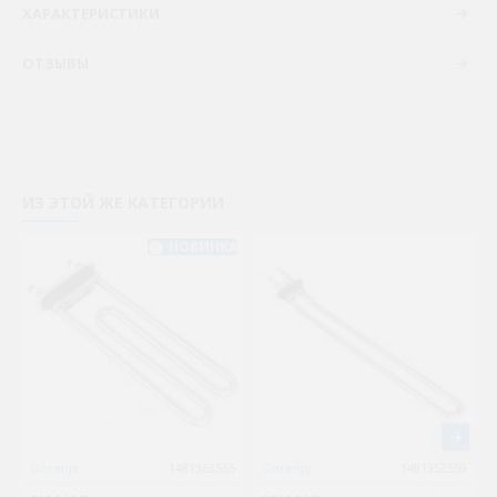
ХАРАКТЕРИСТИКИ
ОТЗЫВЫ
ИЗ ЭТОЙ ЖЕ КАТЕГОРИИ
НОВИНКА
Gorenje
1481363555
Gorenje
1481352559