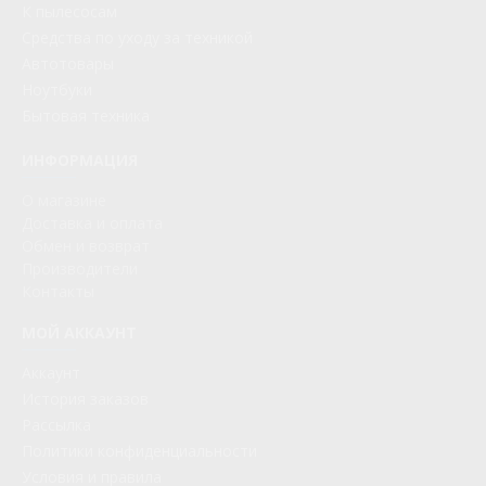
К пылесосам
Средства по уходу за техникой
Автотовары
Ноутбуки
Бытовая техника
ИНФОРМАЦИЯ
О магазине
Доставка и оплата
Обмен и возврат
Производители
Контакты
МОЙ АККАУНТ
Аккаунт
История заказов
Рассылка
Политики конфиденциальности
Условия и правила