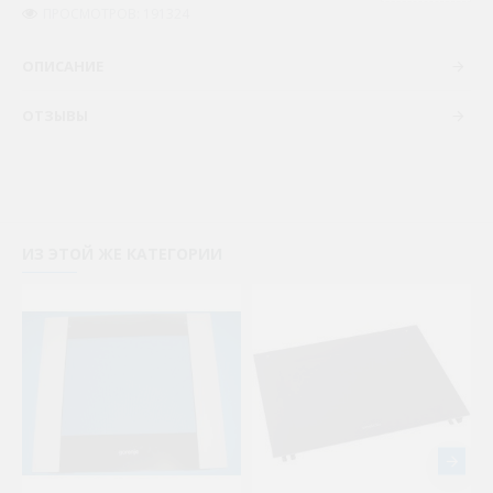
ПРОСМОТРОВ: 191324
ОПИСАНИЕ
ОТЗЫВЫ
ИЗ ЭТОЙ ЖЕ КАТЕГОРИИ