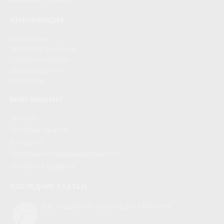
ИНФОРМАЦИЯ
О магазине
Доставка и оплата
Обмен и возврат
Производители
Контакты
МОЙ АККАУНТ
Аккаунт
История заказов
Рассылка
Политики конфиденциальности
Условия и правила
ПОСЛЕДНИЕ СТАТЬИ
Как подобрать тарелку для СВЧ-печи
0