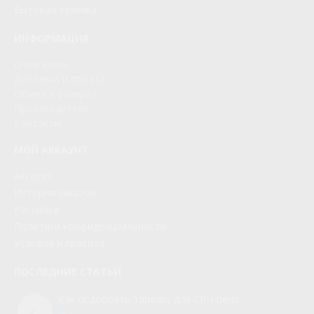
Бытовая техника
ИНФОРМАЦИЯ
О магазине
Доставка и оплата
Обмен и возврат
Производители
Контакты
МОЙ АККАУНТ
Аккаунт
История заказов
Рассылка
Политики конфиденциальности
Условия и правила
ПОСЛЕДНИЕ СТАТЬИ
Как подобрать тарелку для СВЧ-печи
0