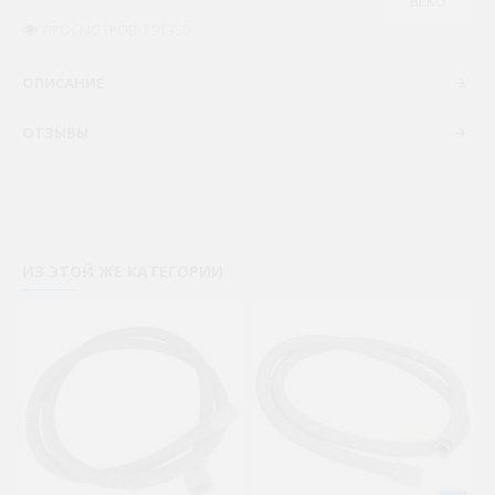
BEKO
ПРОСМОТРОВ: 191350
ОПИСАНИЕ
ОТЗЫВЫ
ИЗ ЭТОЙ ЖЕ КАТЕГОРИИ