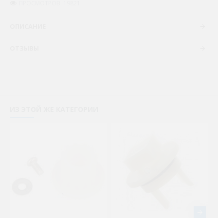
ПРОСМОТРОВ: 19821
ОПИСАНИЕ
ОТЗЫВЫ
ИЗ ЭТОЙ ЖЕ КАТЕГОРИИ