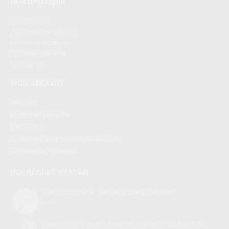
ИНФОРМАЦИЯ
О магазине
Доставка и оплата
Обмен и возврат
Производители
Контакты
МОЙ АККАУНТ
Аккаунт
История заказов
Рассылка
Политики конфиденциальности
Условия и правила
ПОСЛЕДНИЕ СТАТЬИ
Как подобрать тарелку для СВЧ-печи
0
Самостоятельная замена вентилятора для холодильника