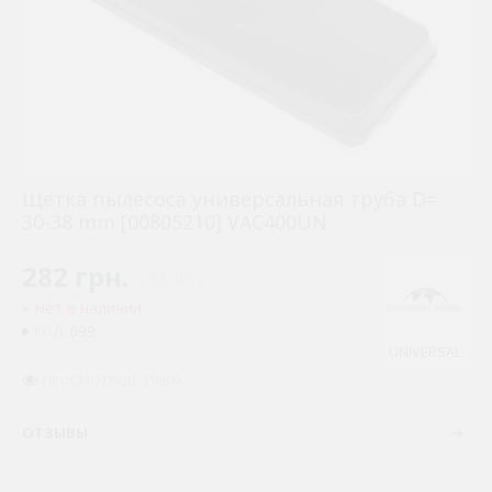
Щетка пылесоса универсальная труба D=
30-38 mm [00805210] VAC400UN
282 грн.
( €5.49 )
Нет в наличии
699
КОД:
UNIVERSAL
ПРОСМОТРОВ: 19809
ОТЗЫВЫ