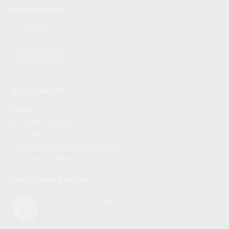
ИНФОРМАЦИЯ
О магазине
Доставка и оплата
Обмен и возврат
Производители
Контакты
МОЙ АККАУНТ
Аккаунт
История заказов
Рассылка
Политики конфиденциальности
Условия и правила
ПОСЛЕДНИЕ СТАТЬИ
Как подобрать тарелку для СВЧ-печи
0