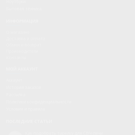
Ноутбуки
Бытовая техника
ИНФОРМАЦИЯ
О магазине
Доставка и оплата
Обмен и возврат
Производители
Контакты
МОЙ АККАУНТ
Аккаунт
История заказов
Рассылка
Политики конфиденциальности
Условия и правила
ПОСЛЕДНИЕ СТАТЬИ
Как подобрать тарелку для СВЧ-печи