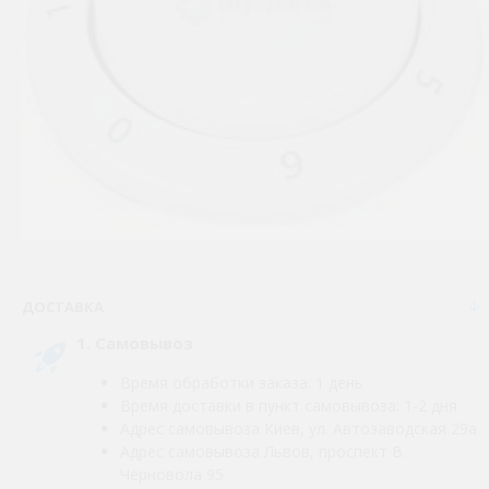
ДОСТАВКА
1. Самовывоз
Время обработки заказа: 1 день
Время доставки в пункт самовывоза: 1-2 дня
Адрес самовывоза Киев, ул. Автозаводская 29а
Адрес самовывоза Львов, проспект В.
Черновола 95