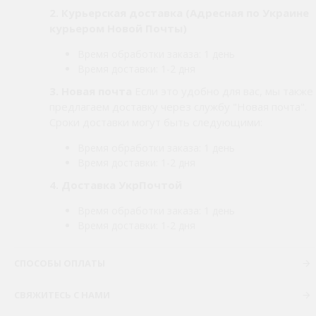
2.
Курьерская доставка (Адресная по Украине
курьером Новой Почты)
Время обработки заказа: 1 день
Время доставки: 1-2 дня
3. Новая почта
Если это удобно для вас, мы также
предлагаем доставку через службу "Новая почта".
Сроки доставки могут быть следующими:
Время обработки заказа: 1 день
Время доставки: 1-2 дня
4. Доставка УкрПочтой
Время обработки заказа: 1 день
Время доставки: 1-2 дня
СПОСОБЫ ОПЛАТЫ
СВЯЖИТЕСЬ С НАМИ