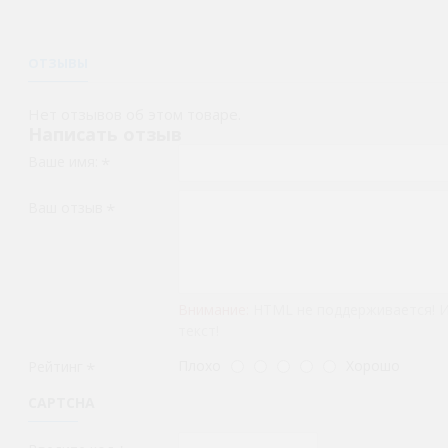
ОТЗЫВЫ
Нет отзывов об этом товаре.
Написать отзыв
Ваше имя:
Ваш отзыв
Внимание:
HTML не поддерживается! 
текст!
Плохо
Хорошо
Рейтинг
CAPTCHA