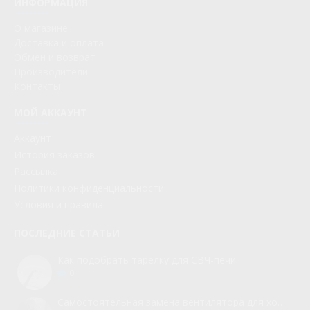
ИНФОРМАЦИЯ
О магазине
Доставка и оплата
Обмен и возврат
Производители
Контакты
МОЙ АККАУНТ
Аккаунт
История заказов
Рассылка
Политики конфиденциальности
Условия и правила
ПОСЛЕДНИЕ СТАТЬИ
Как подобрать тарелку для СВЧ-печи
0
Самостоятельная замена вентилятора для холодильника