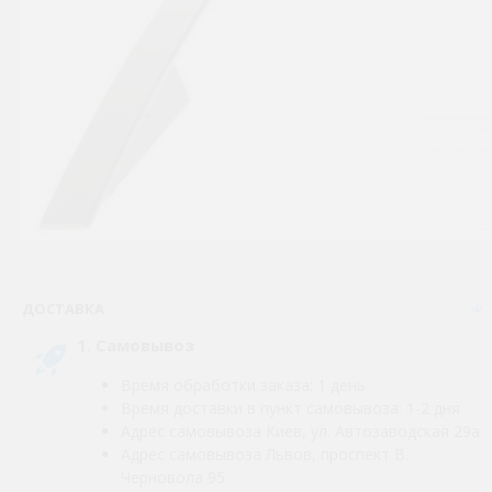
ДОСТАВКА
1. Самовывоз
Время обработки заказа: 1 день
Время доставки в пункт самовывоза: 1-2 дня
Адрес самовывоза Киев, ул. Автозаводская 29а
Адрес самовывоза Львов, проспект В.
Черновола 95