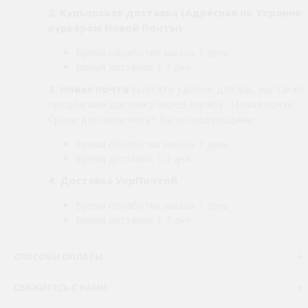
2.
Курьерская доставка (Адресная по Украине
курьером Новой Почты)
Время обработки заказа: 1 день
Время доставки: 1-2 дня
3. Новая почта
Если это удобно для вас, мы также
предлагаем доставку через службу "Новая почта".
Сроки доставки могут быть следующими:
Время обработки заказа: 1 день
Время доставки: 1-2 дня
4. Доставка УкрПочтой
Время обработки заказа: 1 день
Время доставки: 1-2 дня
СПОСОБЫ ОПЛАТЫ
СВЯЖИТЕСЬ С НАМИ