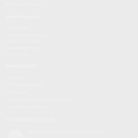
Бытовая техника
ИНФОРМАЦИЯ
О магазине
Доставка и оплата
Обмен и возврат
Производители
Контакты
МОЙ АККАУНТ
Аккаунт
История заказов
Рассылка
Политики конфиденциальности
Условия и правила
ПОСЛЕДНИЕ СТАТЬИ
Как подобрать тарелку для СВЧ-печи
0