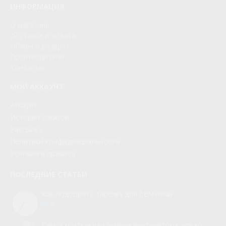
ИНФОРМАЦИЯ
О магазине
Доставка и оплата
Обмен и возврат
Производители
Контакты
МОЙ АККАУНТ
Аккаунт
История заказов
Рассылка
Политики конфиденциальности
Условия и правила
ПОСЛЕДНИЕ СТАТЬИ
Как подобрать тарелку для СВЧ-печи
0
Самостоятельная замена вентилятора для холодильника