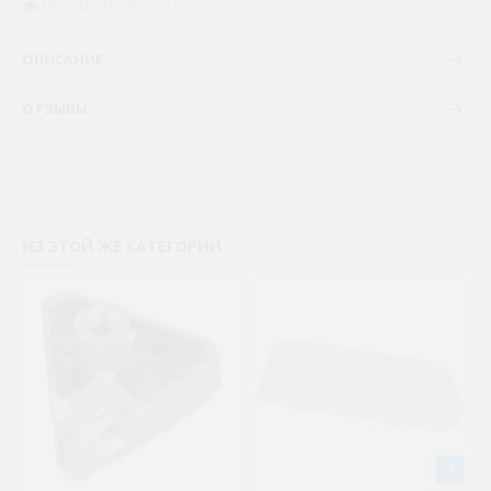
ПРОСМОТРОВ: 191106
ОПИСАНИЕ
ОТЗЫВЫ
ИЗ ЭТОЙ ЖЕ КАТЕГОРИИ