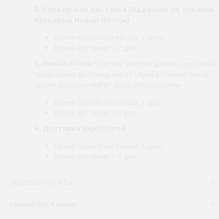
2.
Курьерская доставка (Адресная по Украине
курьером Новой Почты)
Время обработки заказа: 1 день
Время доставки: 1-2 дня
3. Новая почта
Если это удобно для вас, мы также
предлагаем доставку через службу "Новая почта".
Сроки доставки могут быть следующими:
Время обработки заказа: 1 день
Время доставки: 1-2 дня
4. Доставка УкрПочтой
Время обработки заказа: 1 день
Время доставки: 1-2 дня
СПОСОБЫ ОПЛАТЫ
СВЯЖИТЕСЬ С НАМИ