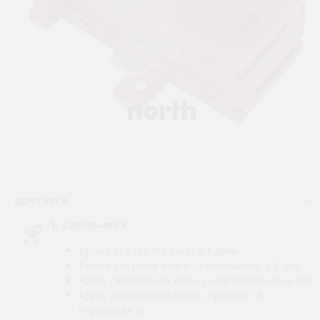
ДОСТАВКА
1. Самовывоз
Время обработки заказа: 1 день
Время доставки в пункт самовывоза: 1-2 дня
Адрес самовывоза Киев, ул. Автозаводская 29а
Адрес самовывоза Львов, проспект В.
Черновола 95