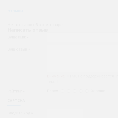
ОТЗЫВЫ
Нет отзывов об этом товаре.
Написать отзыв
Ваше имя:
Ваш отзыв
Внимание:
HTML не поддерживается! 
текст!
Плохо
Хорошо
Рейтинг
CAPTCHA
Введите код