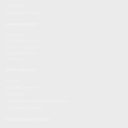
Ноутбуки
Бытовая техника
ИНФОРМАЦИЯ
О магазине
Доставка и оплата
Обмен и возврат
Производители
Контакты
МОЙ АККАУНТ
Аккаунт
История заказов
Рассылка
Политики конфиденциальности
Условия и правила
ПОСЛЕДНИЕ СТАТЬИ