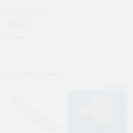
Indesit
ПРОСМОТРОВ: 191156
ОПИСАНИЕ
ОТЗЫВЫ
ИЗ ЭТОЙ ЖЕ КАТЕГОРИИ
НОВИНКА