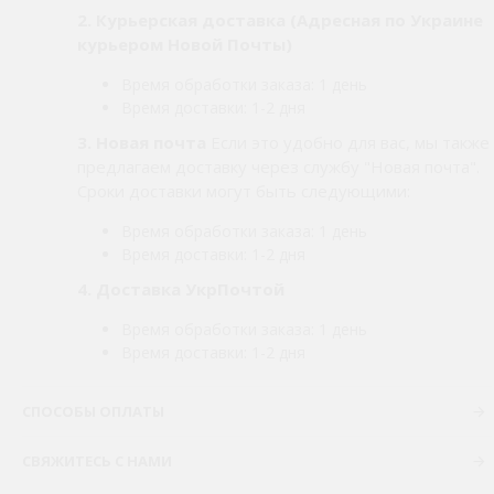
2.
Курьерская доставка (Адресная по Украине
курьером Новой Почты)
Время обработки заказа: 1 день
Время доставки: 1-2 дня
3. Новая почта
Если это удобно для вас, мы также
предлагаем доставку через службу "Новая почта".
Сроки доставки могут быть следующими:
Время обработки заказа: 1 день
Время доставки: 1-2 дня
4. Доставка УкрПочтой
Время обработки заказа: 1 день
Время доставки: 1-2 дня
СПОСОБЫ ОПЛАТЫ
СВЯЖИТЕСЬ С НАМИ