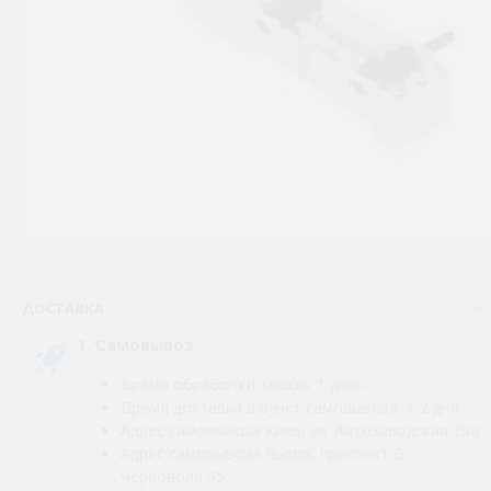
ДОСТАВКА
1. Самовывоз
Время обработки заказа: 1 день
Время доставки в пункт самовывоза: 1-2 дня
Адрес самовывоза Киев, ул. Автозаводская 29а
Адрес самовывоза Львов, проспект В.
Черновола 95