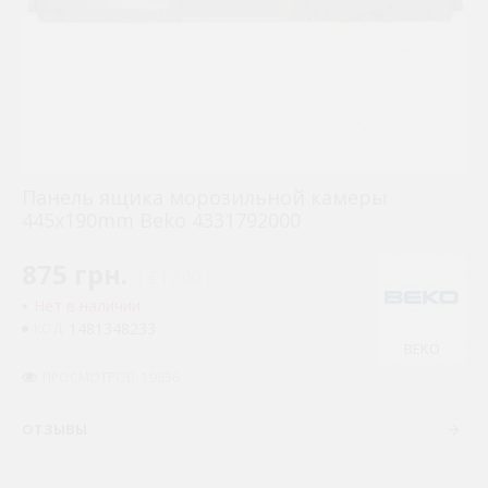
Панель ящика морозильной камеры
445x190mm Beko 4331792000
875 грн.
( €17.00 )
Нет в наличии
1481348233
КОД:
BEKO
ПРОСМОТРОВ: 19836
ОТЗЫВЫ