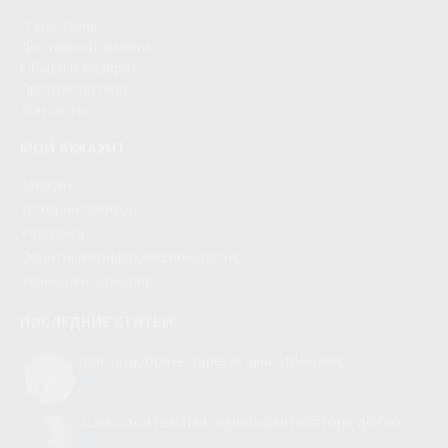
О магазине
Доставка и оплата
Обмен и возврат
Производители
Контакты
МОЙ АККАУНТ
Аккаунт
История заказов
Рассылка
Политики конфиденциальности
Условия и правила
ПОСЛЕДНИЕ СТАТЬИ
Как подобрать тарелку для СВЧ-печи
0
Самостоятельная замена вентилятора для холодильника
0