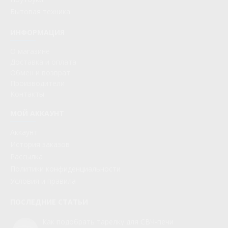
Бытовая техника
ИНФОРМАЦИЯ
О магазине
Доставка и оплата
Обмен и возврат
Производители
Контакты
МОЙ АККАУНТ
Аккаунт
История заказов
Рассылка
Политики конфиденциальности
Условия и правила
ПОСЛЕДНИЕ СТАТЬИ
Как подобрать тарелку для СВЧ-печи