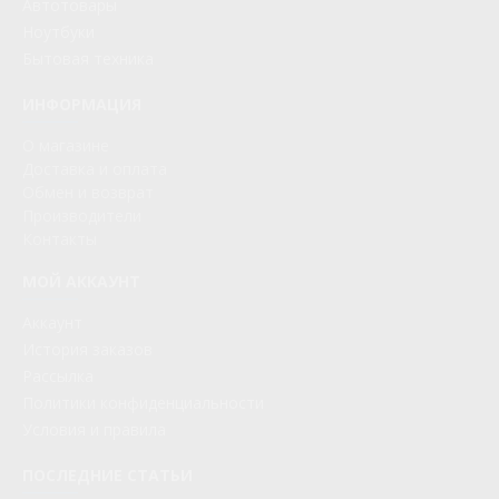
Автотовары
Ноутбуки
Бытовая техника
ИНФОРМАЦИЯ
О магазине
Доставка и оплата
Обмен и возврат
Производители
Контакты
МОЙ АККАУНТ
Аккаунт
История заказов
Рассылка
Политики конфиденциальности
Условия и правила
ПОСЛЕДНИЕ СТАТЬИ