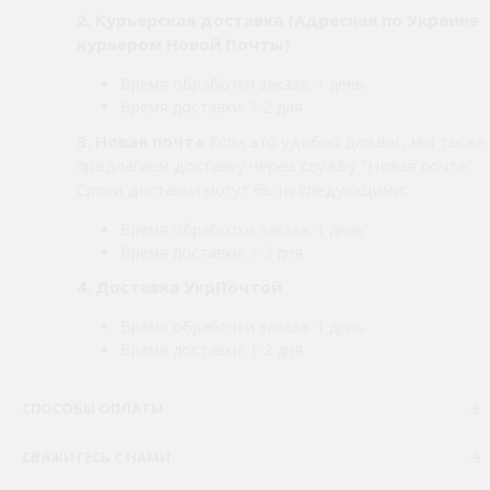
2.
Курьерская доставка (Адресная по Украине
курьером Новой Почты)
Время обработки заказа: 1 день
Время доставки: 1-2 дня
3. Новая почта
Если это удобно для вас, мы также
предлагаем доставку через службу "Новая почта".
Сроки доставки могут быть следующими:
Время обработки заказа: 1 день
Время доставки: 1-2 дня
4. Доставка УкрПочтой
Время обработки заказа: 1 день
Время доставки: 1-2 дня
СПОСОБЫ ОПЛАТЫ
СВЯЖИТЕСЬ С НАМИ