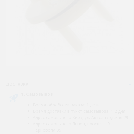
ДОСТАВКА
1. Самовывоз
Время обработки заказа: 1 день
Время доставки в пункт самовывоза: 1-2 дня
Адрес самовывоза Киев, ул. Автозаводская 29а
Адрес самовывоза Львов, проспект В.
Черновола 95