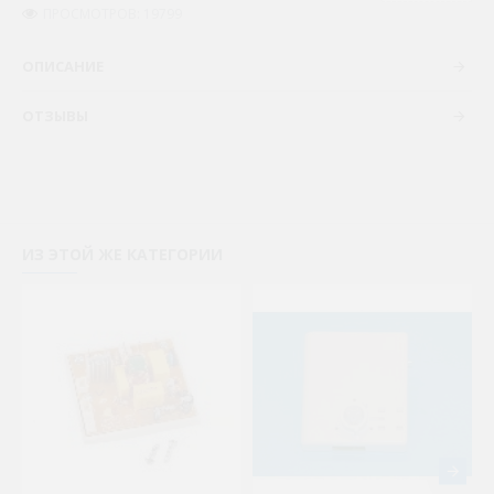
ПРОСМОТРОВ: 19799
ОПИСАНИЕ
ОТЗЫВЫ
ИЗ ЭТОЙ ЖЕ КАТЕГОРИИ