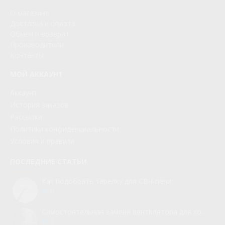
О магазине
Доставка и оплата
Обмен и возврат
Производители
Контакты
МОЙ АККАУНТ
Аккаунт
История заказов
Рассылка
Политики конфиденциальности
Условия и правила
ПОСЛЕДНИЕ СТАТЬИ
Как подобрать тарелку для СВЧ-печи
0
Самостоятельная замена вентилятора для холодильника
0