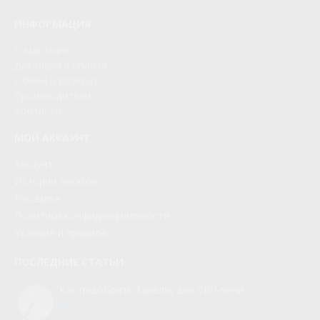
ИНФОРМАЦИЯ
О магазине
Доставка и оплата
Обмен и возврат
Производители
Контакты
МОЙ АККАУНТ
Аккаунт
История заказов
Рассылка
Политики конфиденциальности
Условия и правила
ПОСЛЕДНИЕ СТАТЬИ
Как подобрать тарелку для СВЧ-печи
0