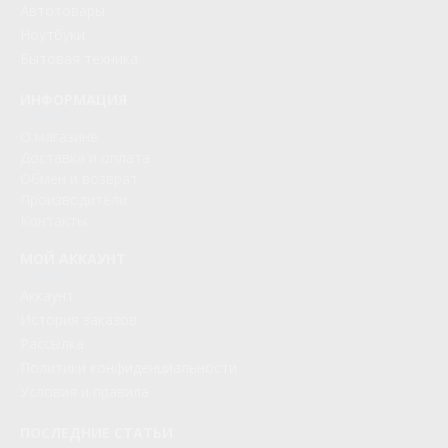
Автотовары
Ноутбуки
Бытовая техника
ИНФОРМАЦИЯ
О магазине
Доставка и оплата
Обмен и возврат
Производители
Контакты
МОЙ АККАУНТ
Аккаунт
История заказов
Рассылка
Политики конфиденциальности
Условия и правила
ПОСЛЕДНИЕ СТАТЬИ