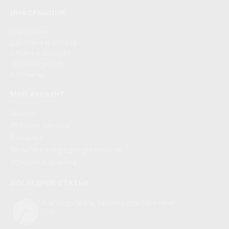
ИНФОРМАЦИЯ
О магазине
Доставка и оплата
Обмен и возврат
Производители
Контакты
МОЙ АККАУНТ
Аккаунт
История заказов
Рассылка
Политики конфиденциальности
Условия и правила
ПОСЛЕДНИЕ СТАТЬИ
Как подобрать тарелку для СВЧ-печи
0