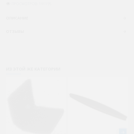
ПРОСМОТРОВ: 191195
ОПИСАНИЕ
ОТЗЫВЫ
ИЗ ЭТОЙ ЖЕ КАТЕГОРИИ