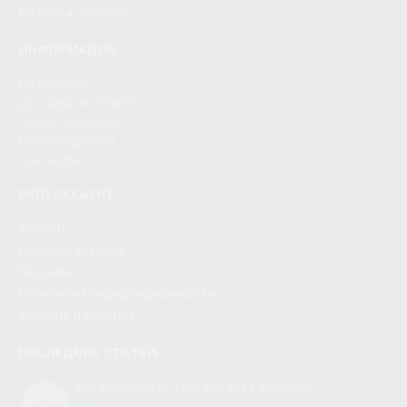
Бытовая техника
ИНФОРМАЦИЯ
О магазине
Доставка и оплата
Обмен и возврат
Производители
Контакты
МОЙ АККАУНТ
Аккаунт
История заказов
Рассылка
Политики конфиденциальности
Условия и правила
ПОСЛЕДНИЕ СТАТЬИ
Как подобрать тарелку для СВЧ-печи
0