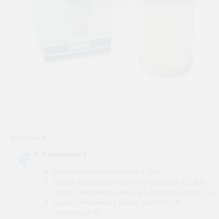
ДОСТАВКА
1. Самовывоз
Время обработки заказа: 1 день
Время доставки в пункт самовывоза: 1-2 дня
Адрес самовывоза Киев, ул. Автозаводская 29а
Адрес самовывоза Львов, проспект В.
Черновола 95