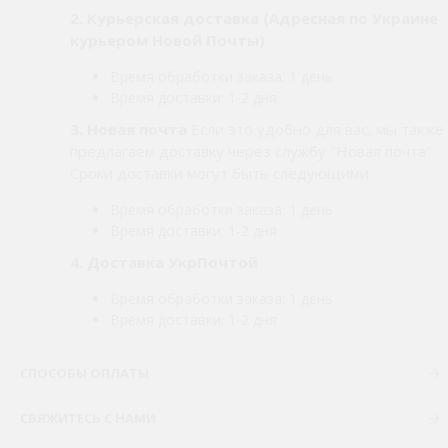
2.
Курьерская доставка (Адресная по Украине
курьером Новой Почты)
Время обработки заказа: 1 день
Время доставки: 1-2 дня
3. Новая почта
Если это удобно для вас, мы также
предлагаем доставку через службу "Новая почта".
Сроки доставки могут быть следующими:
Время обработки заказа: 1 день
Время доставки: 1-2 дня
4. Доставка УкрПочтой
Время обработки заказа: 1 день
Время доставки: 1-2 дня
СПОСОБЫ ОПЛАТЫ
СВЯЖИТЕСЬ С НАМИ