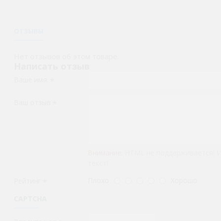
ОТЗЫВЫ
Нет отзывов об этом товаре.
Написать отзыв
Ваше имя:
Ваш отзыв
Внимание:
HTML не поддерживается! 
текст!
Плохо
Хорошо
Рейтинг
CAPTCHA